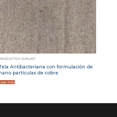
PRODUCTOS CUPLAST
Tela Antibacteriana con formulación de
nano partículas de cobre
Leer más