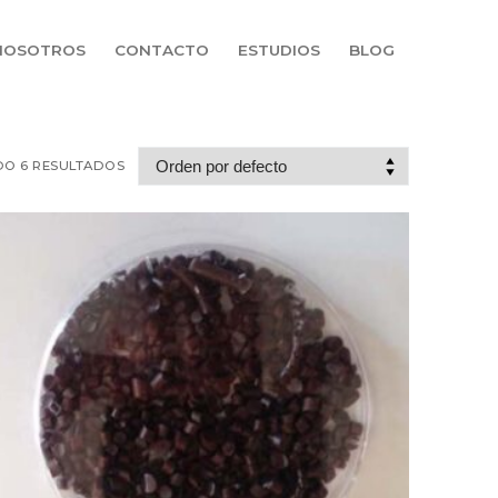
NOSOTROS
CONTACTO
ESTUDIOS
BLOG
O 6 RESULTADOS