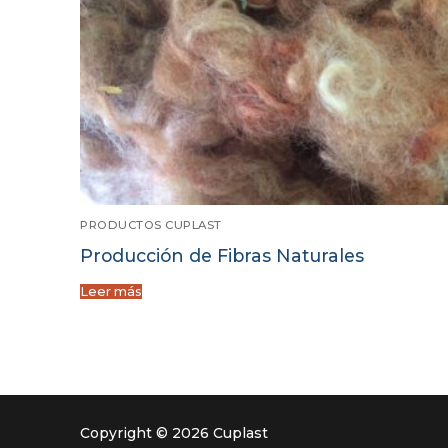
PRODUCTOS CUPLAST
Producción de Fibras Naturales
Leer más
Copyright © 2026 Cuplast