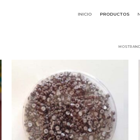
INICIO
PRODUCTOS
MOSTRAND