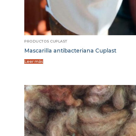
PRODUCTOS CUPLAST
Mascarilla antibacteriana Cuplast
Leer más