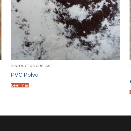
PRODUCTOS CUPLAST
PVC Polvo
Leer más