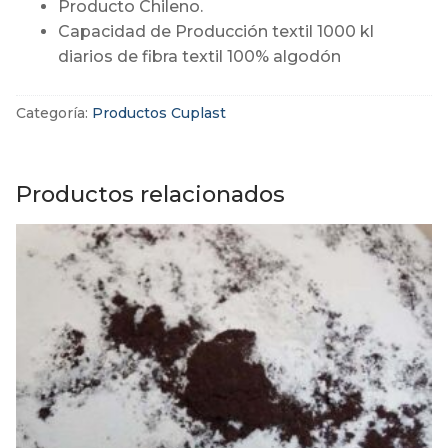
Producto Chileno.
Capacidad de Producción textil 1000 kl
diarios de fibra textil 100% algodón
Categoría:
Productos Cuplast
Productos relacionados