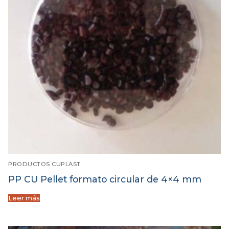
PRODUCTOS CUPLAST
PP CU Pellet formato circular de 4×4 mm
Leer más