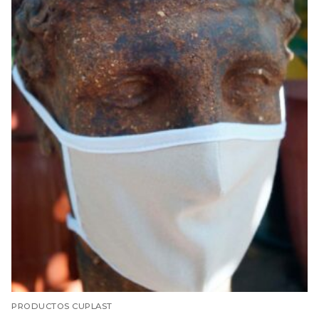
PRODUCTOS CUPLAST