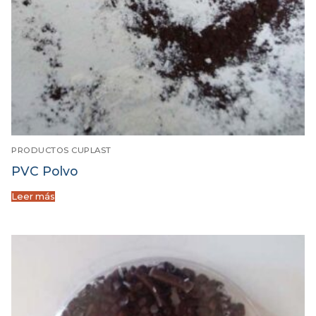
PRODUCTOS CUPLAST
PVC Polvo
Leer más