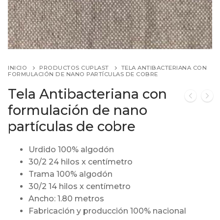
INICIO
PRODUCTOS CUPLAST
TELA ANTIBACTERIANA CON
FORMULACIÓN DE NANO PARTÍCULAS DE COBRE
Tela Antibacteriana con
formulación de nano
partículas de cobre
Urdido 100% algodón
30/2 24 hilos x centímetro
Trama 100% algodón
30/2 14 hilos x centímetro
Ancho: 1.80 metros
Fabricación y producción 100% nacional