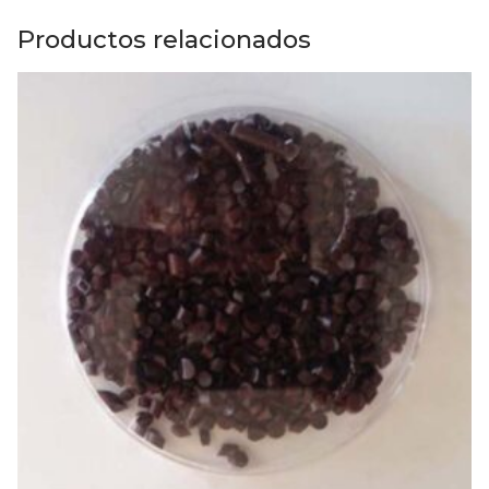
Productos relacionados