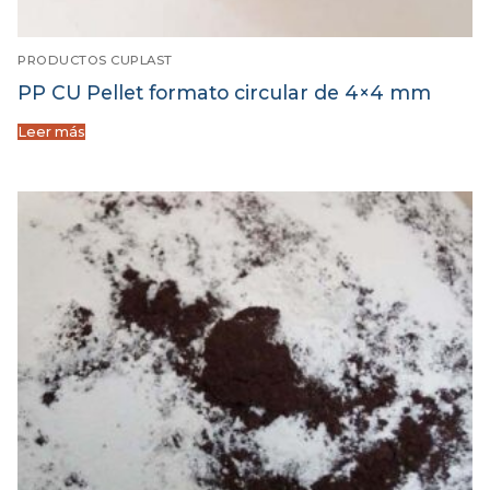
PRODUCTOS CUPLAST
PP CU Pellet formato circular de 4×4 mm
Leer más