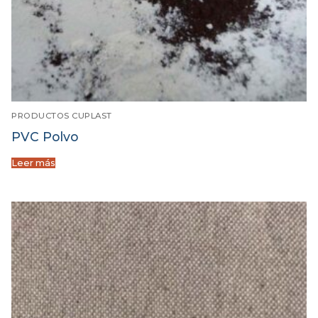
PRODUCTOS CUPLAST
PVC Polvo
Leer más