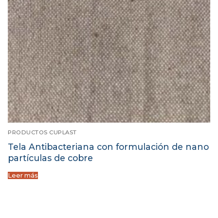
PRODUCTOS CUPLAST
Tela Antibacteriana con formulación de nano
partículas de cobre
Leer más