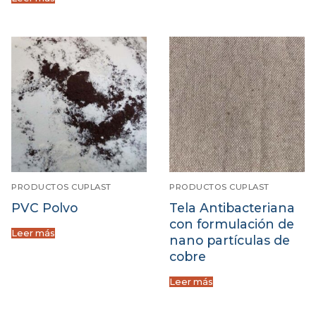
PRODUCTOS CUPLAST
PRODUCTOS CUPLAST
PVC Polvo
Tela Antibacteriana
con formulación de
Leer más
nano partículas de
cobre
Leer más