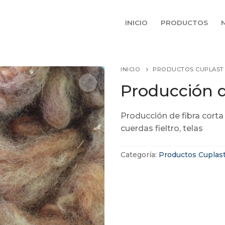
INICIO
PRODUCTOS
INICIO
PRODUCTOS CUPLAST
Producción d
Producción de fibra corta
cuerdas fieltro, telas
Categoría:
Productos Cuplas