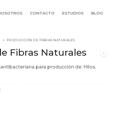
NOSOTROS
CONTACTO
ESTUDIOS
BLOG
PRODUCCIÓN DE FIBRAS NATURALES
e Fibras Naturales
 antibacteriana para producción de: Hilos,
t