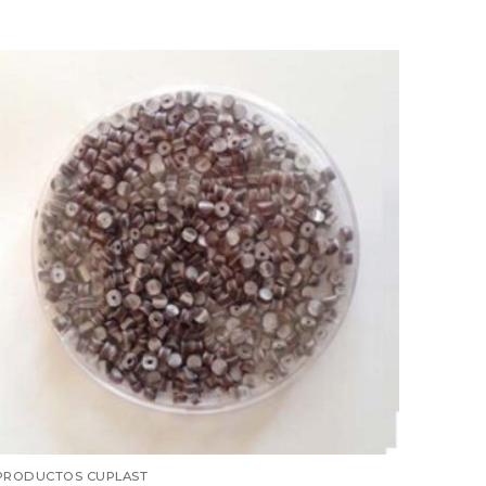
PRODUCTOS CUPLAST