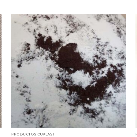
PRODUCTOS CUPLAST