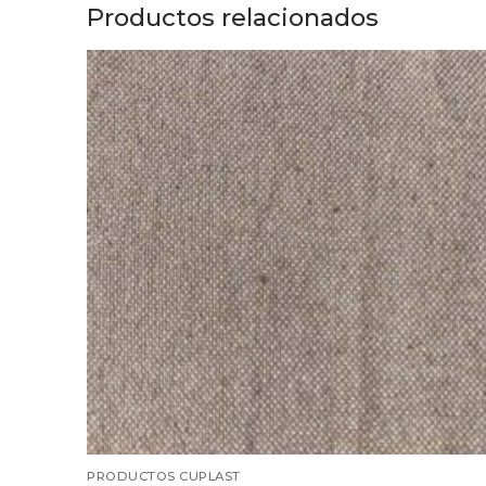
Productos relacionados
PRODUCTOS CUPLAST