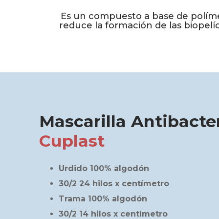
Es un compuesto a base de polímer
reduce la formación de las biope
Mascarilla Antibacte
Cuplast
Urdido 100% algodón
30/2 24 hilos x centímetro
Trama 100% algodón
30/2 14 hilos x centímetro