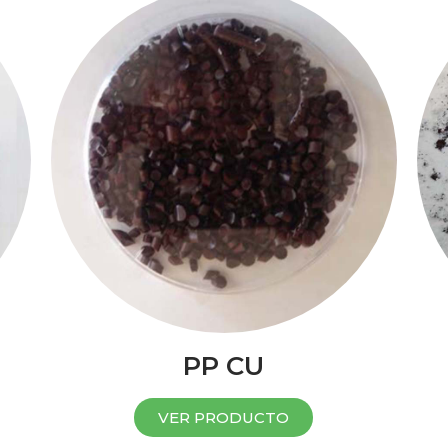
PP CU
VER PRODUCTO