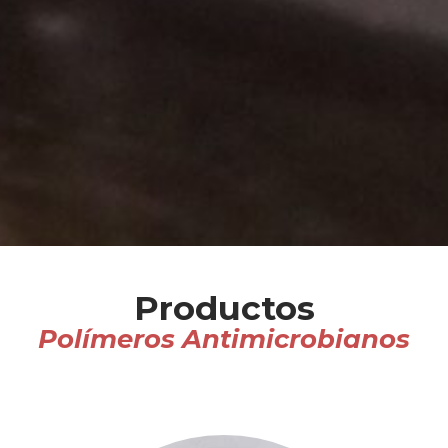
Productos
Polímeros Antimicrobianos