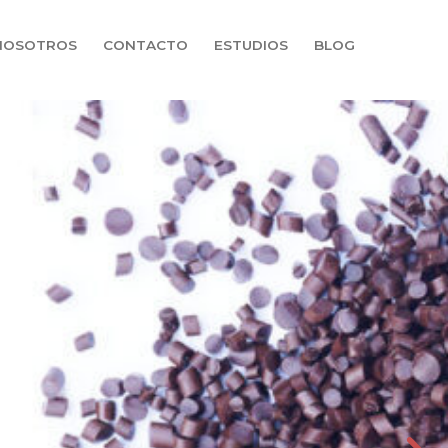
NOSOTROS
CONTACTO
ESTUDIOS
BLOG