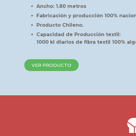
Ancho: 1.80 metros
Fabricación y producción 100% nacion
Producto Chileno.
Capacidad de Producción textil:
1000 kl diarios de fibra textil 100% al
VER PRODUCTO