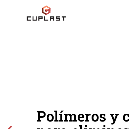
Polímeros y 