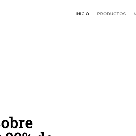
INICIO
PRODUCTOS
cobre