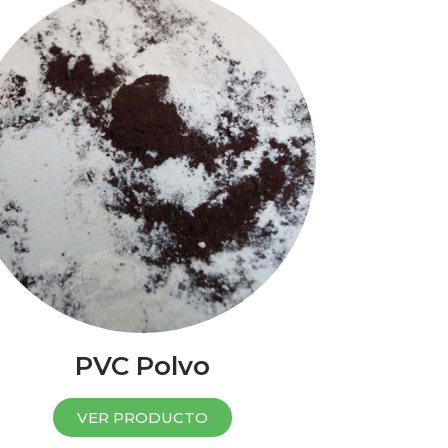
PVC Polvo
VER PRODUCTO