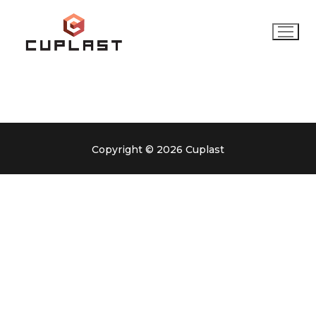
Ir
al
contenido
Copyright © 2026 Cuplast