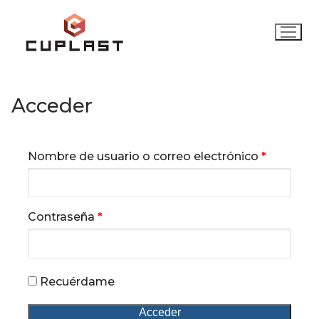
Acceder
Nombre de usuario o correo electrónico
*
Contraseña
*
Recuérdame
Acceder