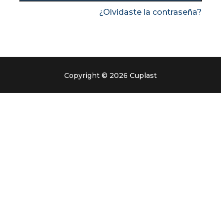
¿Olvidaste la contraseña?
Copyright © 2026 Cuplast