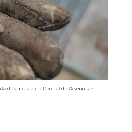
ada dos años en la Central de Diseño de