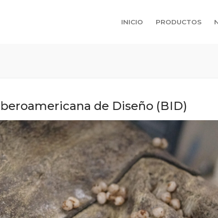
INICIO
PRODUCTOS
 Iberoamericana de Diseño (BID)