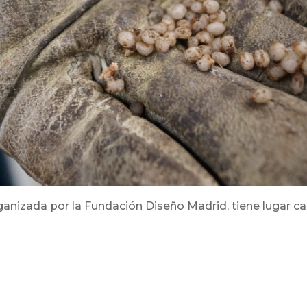
ganizada por la Fundación Diseño Madrid, tiene lugar c