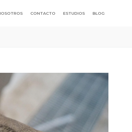
NOSOTROS
CONTACTO
ESTUDIOS
BLOG